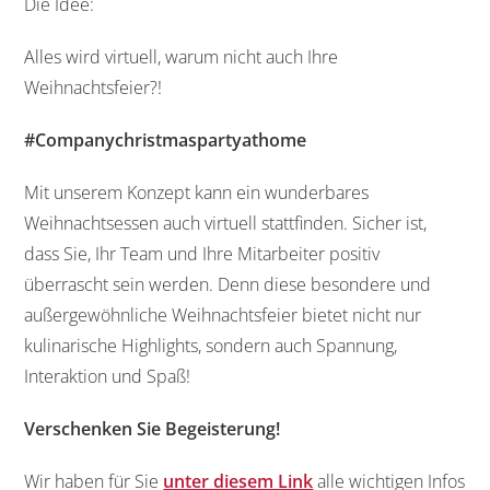
Die Idee:
Alles wird virtuell, warum nicht auch Ihre
Weihnachtsfeier?!
#Companychristmaspartyathome
Mit unserem Konzept kann ein wunderbares
Weihnachtsessen auch virtuell stattfinden. Sicher ist,
dass Sie, Ihr Team und Ihre Mitarbeiter positiv
überrascht sein werden. Denn diese besondere und
außergewöhnliche Weihnachtsfeier bietet nicht nur
kulinarische Highlights, sondern auch Spannung,
Interaktion und Spaß!
Verschenken Sie Begeisterung!
Wir haben für Sie
unter diesem Link
alle wichtigen Infos