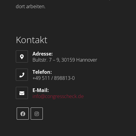
dort arbeiten.
Kontakt
Adresse:
Bultstr. 7 – 9, 30159 Hannover
Telefon:
+49 511 / 898813-0
E-Mail:
info@congresscheck.de