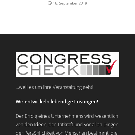
18. September 2019
…weil es um Ihre Veranstaltung geht!
Wir entwickeln lebendige Lösungen!
Der Erfolg eines Unternehmens wird wesentlich
von den Ideen, der Tatkraft und vor allen Dingen
der Persönlichkeit von Menschen bestimmt, die