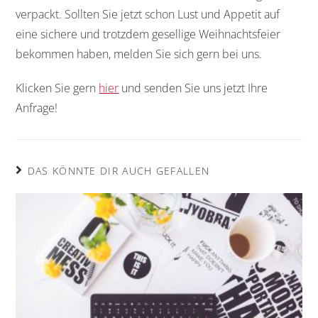
verpackt. Sollten Sie jetzt schon Lust und Appetit auf
eine sichere und trotzdem gesellige Weihnachtsfeier
bekommen haben, melden Sie sich gern bei uns.
Klicken Sie gern
hier
und senden Sie uns jetzt Ihre
Anfrage!
DAS KÖNNTE DIR AUCH GEFALLEN