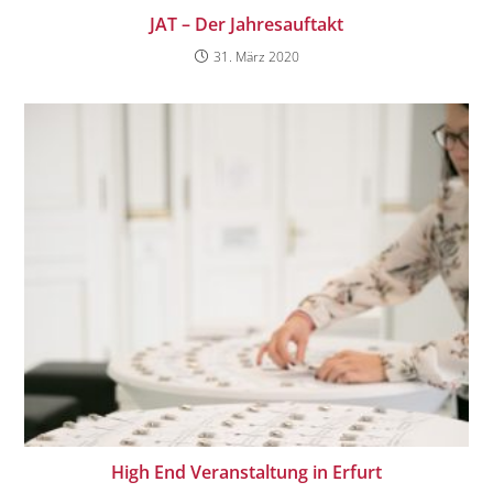
JAT – Der Jahresauftakt
31. März 2020
High End Veranstaltung in Erfurt