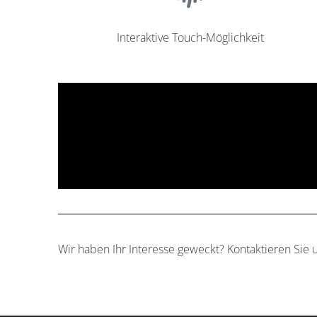
Interaktive Touch-Möglichkeit
Wir haben Ihr Interesse geweckt? Kontaktieren Sie 