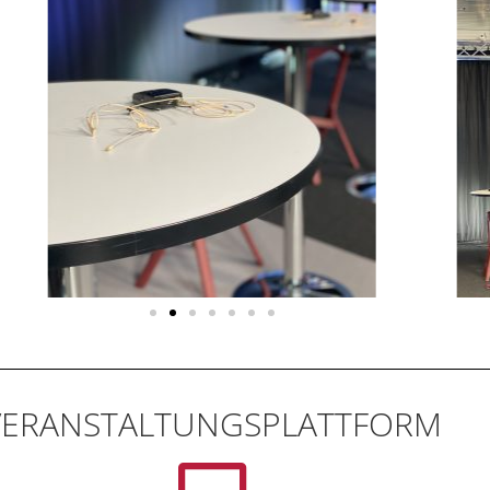
VERANSTALTUNGSPLATTFORM