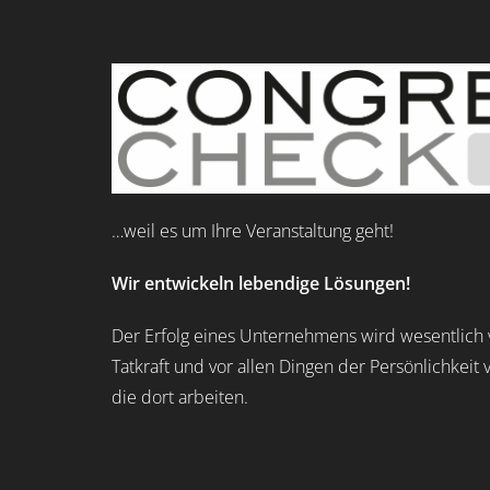
…weil es um Ihre Veranstaltung geht!
Wir entwickeln lebendige Lösungen!
Der Erfolg eines Unternehmens wird wesentlich 
Tatkraft und vor allen Dingen der Persönlichkei
die dort arbeiten.