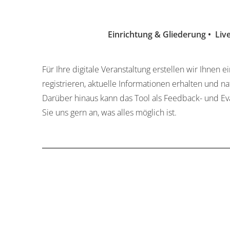
Einrichtung & Gliederung • Liv
Für Ihre digitale Veranstaltung erstellen wir Ihnen
registrieren, aktuelle Informationen erhalten und 
Darüber hinaus kann das Tool als Feedback- und Eva
Sie uns gern an, was alles möglich ist.