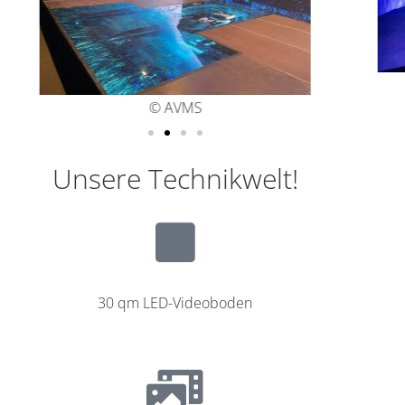
© AVMS
Unsere Technikwelt!
30 qm LED-Videoboden