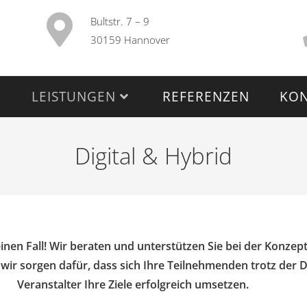
Bultstr. 7 – 9
30159 Hannover
LEISTUNGEN
REFERENZEN
KON
Digital & Hybrid
keinen Fall! Wir beraten und unterstützen Sie bei der Konze
wir sorgen dafür, dass sich Ihre Teilnehmenden trotz der D
Veranstalter Ihre Ziele erfolgreich umsetzen.