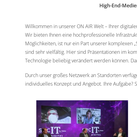
High-End-Medien
Willkommen in unserer ON AIR Welt – Ihrer digitalen
Wir bieten Ihnen eine hochprofessionelle Infrastruk
Möglichkeiten, ist nur ein Part unserer komplexen 
sind sehr vielfältig. Hier sind Präsentationen im k
Technologie beliebig verändert werden können. Da
Durch unser großes Netzwerk an Standorten verfüge
individuelles Konzept und Angebot. Ihre Aufgabe? S