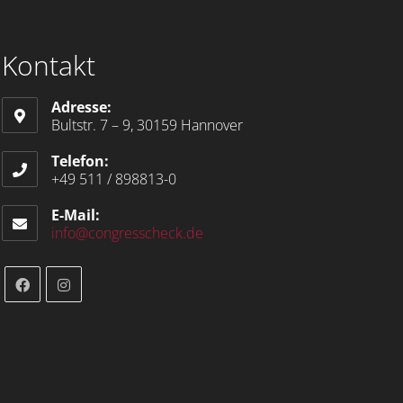
Kontakt
Adresse:
Bultstr. 7 – 9, 30159 Hannover
Telefon:
+49 511 / 898813-0
E-Mail:
info@congresscheck.de