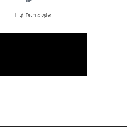
High Technologien