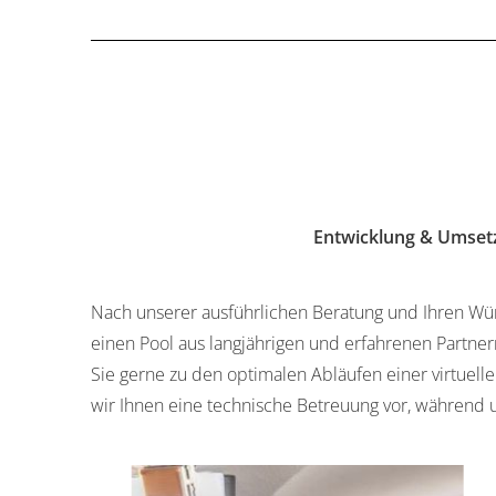
Entwicklung & Umsetz
Nach unserer ausführlichen Beratung und Ihren Wün
einen Pool aus langjährigen und erfahrenen Partne
Sie gerne zu den optimalen Abläufen einer virtuell
wir Ihnen eine technische Betreuung vor, während