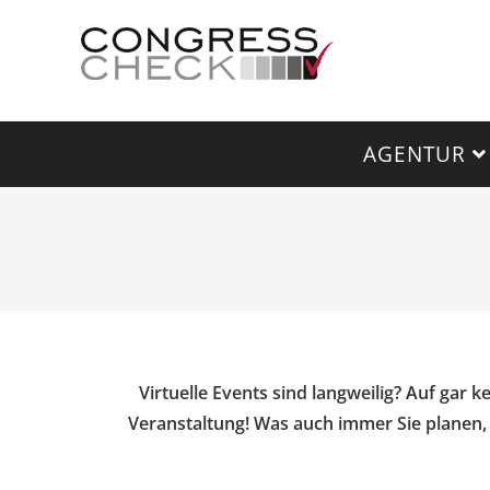
AGENTUR
Virtuelle Events sind langweilig? Auf gar 
Veranstaltung! Was auch immer Sie planen, 