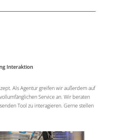
g Interaktion
zept. Als Agentur greifen wir außerdem auf
vollumfänglichen Service an. Wir beraten
senden Tool zu interagieren. Gerne stellen