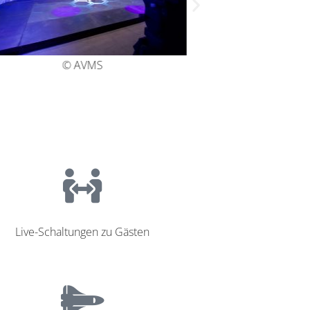
© AVMS
Live-Schaltungen zu Gästen