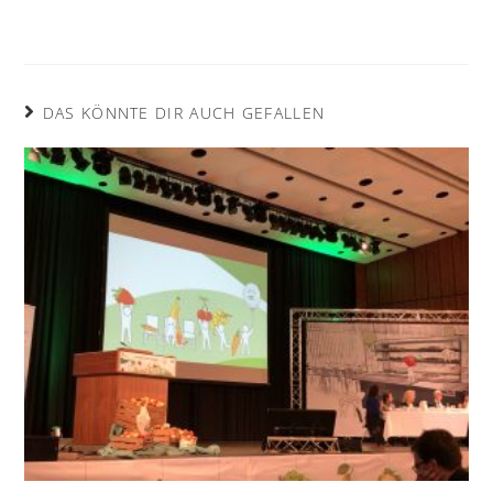
DAS KÖNNTE DIR AUCH GEFALLEN