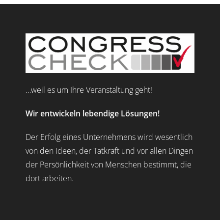
…weil es um Ihre Veranstaltung geht!
Wir entwickeln lebendige Lösungen!
Der Erfolg eines Unternehmens wird wesentlich
von den Ideen, der Tatkraft und vor allen Dingen
der Persönlichkeit von Menschen bestimmt, die
dort arbeiten.