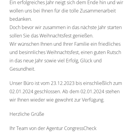
Ein erfolgreiches Jahr neigt sich dem Ende hin und wir
wollen uns bei Ihnen für die tolle Zusammenarbeit
bedanken.
Doch bevor wir zusammen in das nächste Jahr starten
sollen Sie das Weihnachtsfest genießen.
Wir wünschen Ihnen und Ihrer Familie ein friedliches
und besinnliches Weihnachtsfest, einen guten Rutsch
in das neue Jahr sowie viel Erfolg, Glück und
Gesundheit.
Unser Büro ist vom 23.12.2023 bis einschließlich zum
02.01.2024 geschlossen. Ab dem 02.01.2024 stehen
wir Ihnen wieder wie gewohnt zur Verfügung.
Herzliche Grüße
Ihr Team von der Agentur CongressCheck