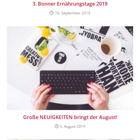
3. Bonner Ernährungstage 2019
16. September 2019
Große NEUIGKEITEN bringt der August!
5. August 2019