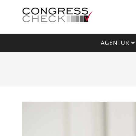
AGENTUR