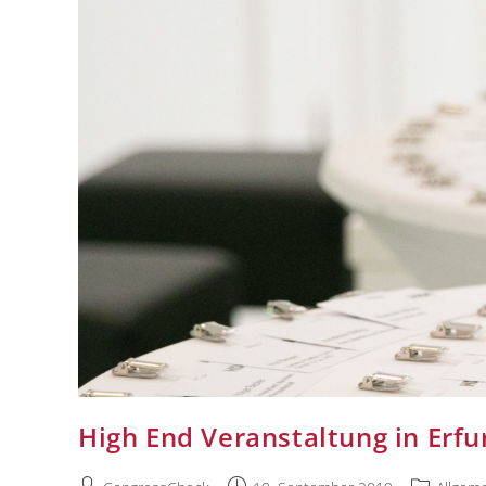
High End Veranstaltung in Erfu