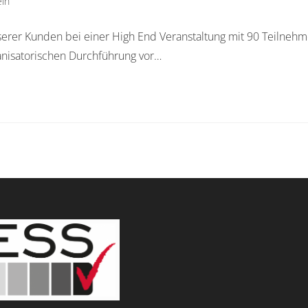
ein
rer Kunden bei einer High End Veranstaltung mit 90 Teilnehme
nisatorischen Durchführung vor…